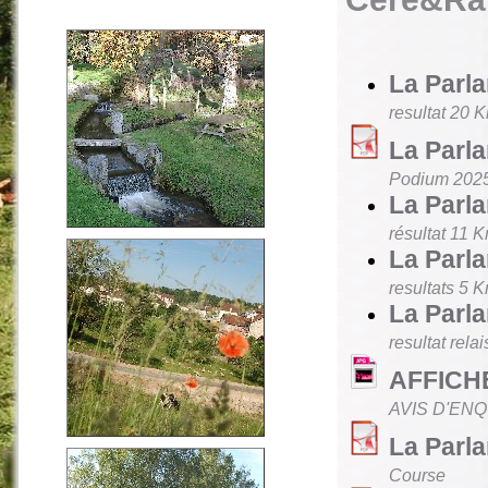
La Parla
resultat 20 
La Parl
Podium 202
La Parla
résultat 11 
La Parla
resultats 5 
La Parla
resultat relai
AFFICH
AVIS D'ENQ
La Parla
Course