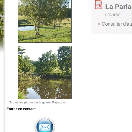
La Parla
Course
>
Consulter d'a
Toutes les photos de la galerie Paysages
Entrer en contact