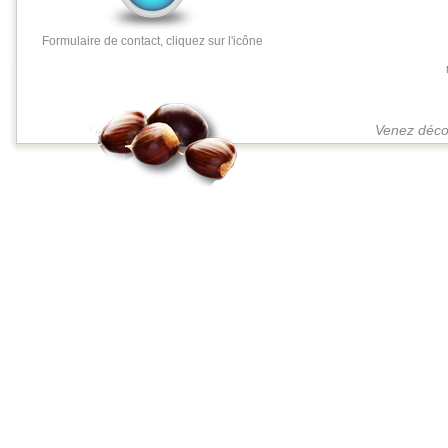
Formulaire de contact, cliquez sur l'icône
Venez décou