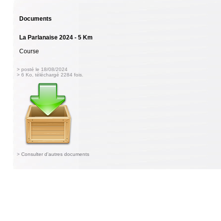
Documents
La Parlanaise 2024 - 5 Km
Course
> posté le 18/08/2024
> 6 Ko, téléchargé 2284 fois.
>
Consulter d'autres documents